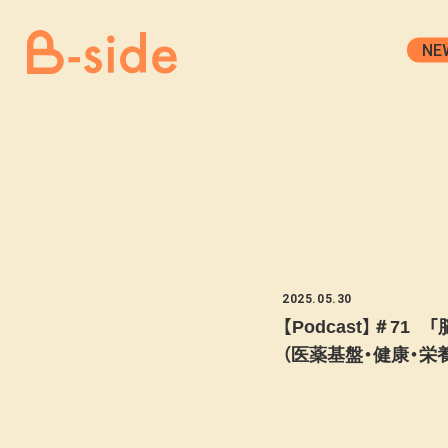
NE
2025.05.30
【Podcast】＃
（医薬基盤・健康・栄