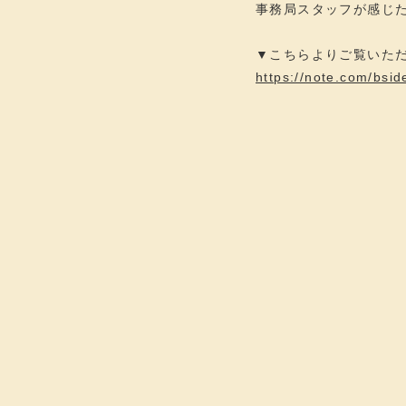
事務局スタッフが感じた
▼こちらよりご覧いた
https://note.com/bsid